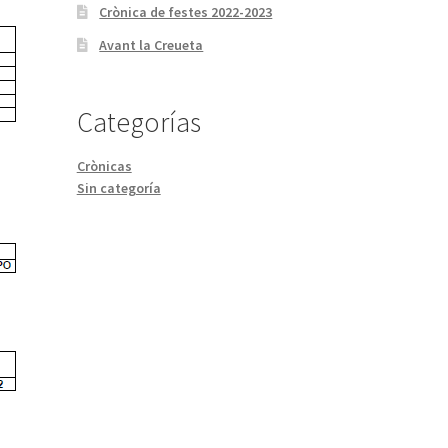
Crònica de festes 2022-2023
Avant la Creueta
Categorías
Crònicas
Sin categoría